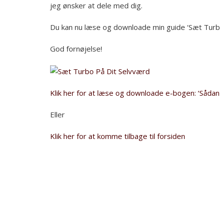
jeg ønsker at dele med dig.
Du kan nu læse og downloade min guide ‘Sæt Turbo
God fornøjelse!
Klik her for at læse og downloade e-bogen: ‘Sådan v
Eller
Klik her for at komme tilbage til forsiden