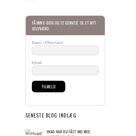
FÅ MIN E-BOG OG 12 GENVEJE TIL ET NYT
SELVVÆRD
Navn / Efternavn
Email
SENESTE BLOG INDLÆG
HVAD HAR DU FÅET IND MED