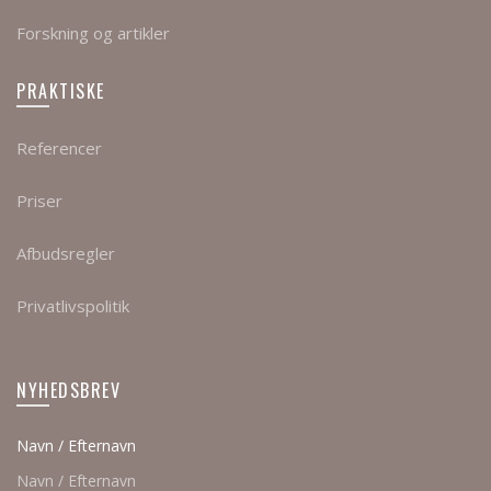
Forskning og artikler
PRAKTISKE
Referencer
Priser
Afbudsregler
Privatlivspolitik
NYHEDSBREV
Navn / Efternavn