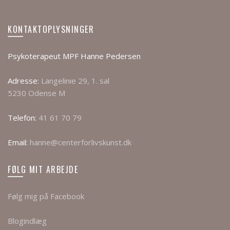
KONTAKTOPLYSNINGER
Psykoterapeut MPF Hanne Pedersen
Adresse:
Langelinie 29, 1. sal
5230 Odense M
Telefon:
41 61 70 79
Email:
hanne@centerforlivskunst.dk
FØLG MIT ARBEJDE
Følg mig på Facebook
Blogindlæg